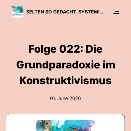
SELTEN SO GEDACHT. SYSTEMISCHE UND HYPNOSYSTEMISCHE KONZEPTE IM DIALOG
Folge 022: Die
Grundparadoxie im
Konstruktivismus
01. June 2026