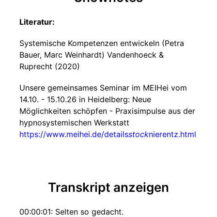
Literatur:
Systemische Kompetenzen entwickeln (Petra
Bauer, Marc Weinhardt) Vandenhoeck &
Ruprecht (2020)
Unsere gemeinsames Seminar im MEIHei vom
14.10. - 15.10.26 in Heidelberg: Neue
Möglichkeiten schöpfen - Praxisimpulse aus der
hypnosystemischen Werkstatt
https://www.meihei.de/details
stock
nierentz.html
Transkript anzeigen
00:00:01: Selten so gedacht.