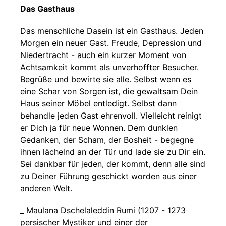
Das Gasthaus
Das menschliche Dasein ist ein Gasthaus. Jeden
Morgen ein neuer Gast. Freude, Depression und
Niedertracht - auch ein kurzer Moment von
Achtsamkeit kommt als unverhoffter Besucher.
Begrüße und bewirte sie alle. Selbst wenn es
eine Schar von Sorgen ist, die gewaltsam Dein
Haus seiner Möbel entledigt. Selbst dann
behandle jeden Gast ehrenvoll. Vielleicht reinigt
er Dich ja für neue Wonnen. Dem dunklen
Gedanken, der Scham, der Bosheit - begegne
ihnen lächelnd an der Tür und lade sie zu Dir ein.
Sei dankbar für jeden, der kommt, denn alle sind
zu Deiner Führung geschickt worden aus einer
anderen Welt.
_ Maulana Dschelaleddin Rumi (1207 - 1273
persischer Mystiker und einer der