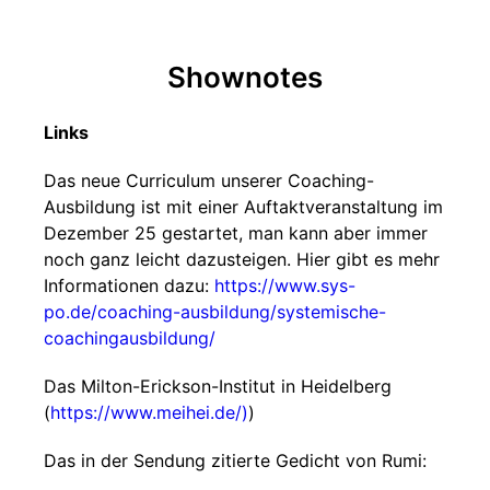
Shownotes
Links
Das neue Curriculum unserer Coaching-
Ausbildung ist mit einer Auftaktveranstaltung im
Dezember 25 gestartet, man kann aber immer
noch ganz leicht dazusteigen. Hier gibt es mehr
Informationen dazu:
https://www.sys-
po.de/coaching-ausbildung/systemische-
coachingausbildung/
Das Milton-Erickson-Institut in Heidelberg
(
https://www.meihei.de/)
)
Das in der Sendung zitierte Gedicht von Rumi: