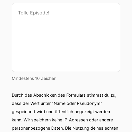
Mindestens 10 Zeichen
Durch das Abschicken des Formulars stimmst du zu,
dass der Wert unter "Name oder Pseudonym"
gespeichert wird und öffentlich angezeigt werden
kann. Wir speichern keine IP-Adressen oder andere
personenbezogene Daten. Die Nutzung deines echten