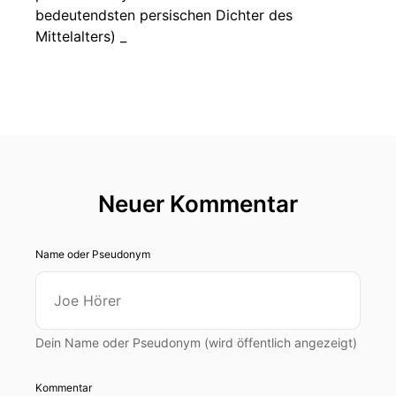
bedeutendsten persischen Dichter des
Mittelalters) _
Neuer Kommentar
Name oder Pseudonym
Dein Name oder Pseudonym (wird öffentlich angezeigt)
Kommentar