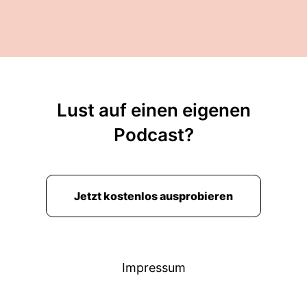
Lust auf einen eigenen
Podcast?
Jetzt kostenlos ausprobieren
Impressum