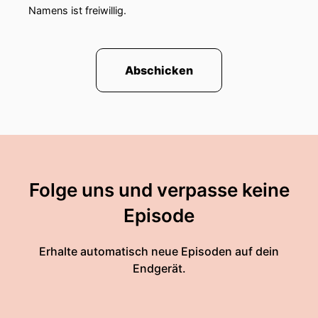
Namens ist freiwillig.
Abschicken
Folge uns und verpasse keine
Episode
Erhalte automatisch neue Episoden auf dein
Endgerät.