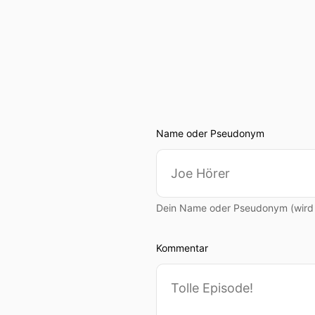
Name oder Pseudonym
Dein Name oder Pseudonym (wird ö
Kommentar