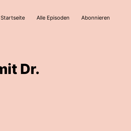
Startseite
Alle Episoden
Abonnieren
it Dr.