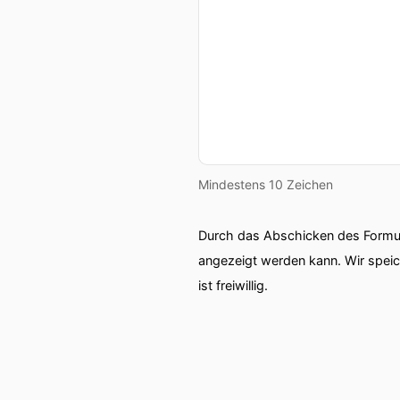
Mindestens 10 Zeichen
Durch das Abschicken des Formul
angezeigt werden kann. Wir spei
ist freiwillig.