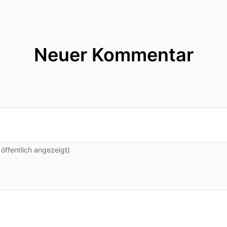
Neuer Kommentar
ffentlich angezeigt)