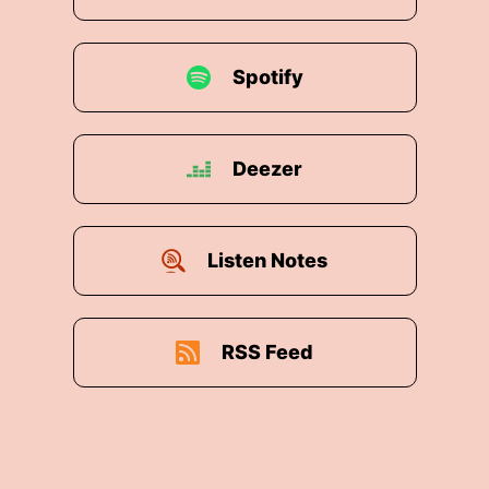
Spotify
Deezer
Listen Notes
RSS Feed