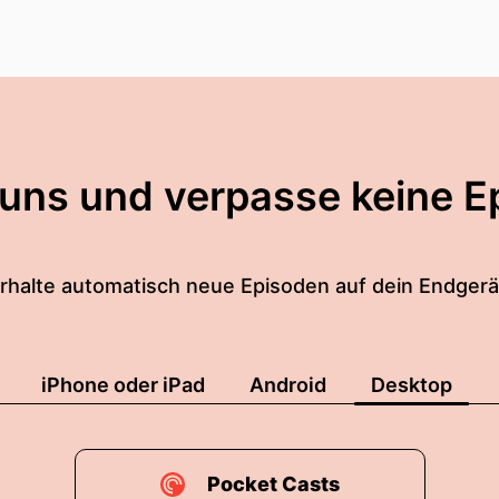
 uns und verpasse keine E
rhalte automatisch neue Episoden auf dein Endgerä
iPhone oder iPad
Android
Desktop
Pocket Casts