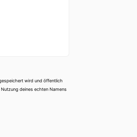
speichert wird und öffentlich
ie Nutzung deines echten Namens