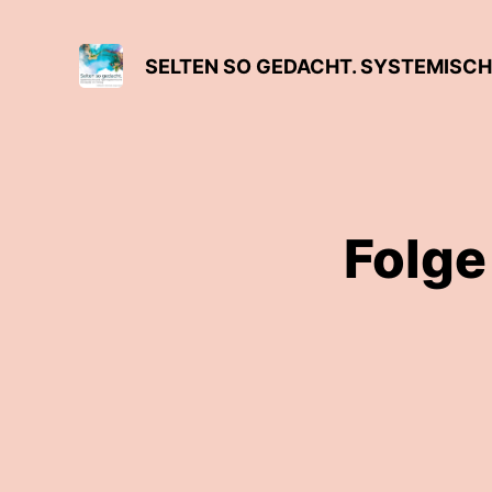
Folge