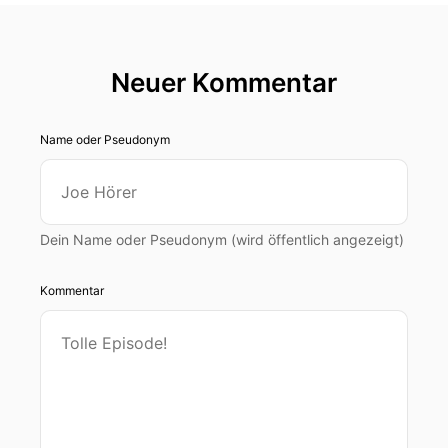
Neuer Kommentar
Name oder Pseudonym
Dein Name oder Pseudonym (wird öffentlich angezeigt)
Kommentar