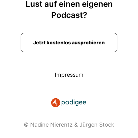
Lust auf einen eigenen
Podcast?
Jetzt kostenlos ausprobieren
Impressum
© Nadine Nierentz & Jürgen Stock