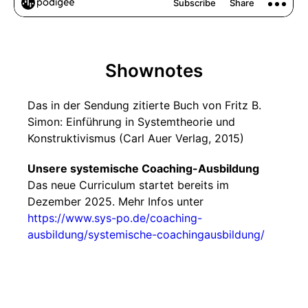
Shownotes
Das in der Sendung zitierte Buch von Fritz B.
Simon: Einführung in Systemtheorie und
Konstruktivismus (Carl Auer Verlag, 2015)
Unsere systemische Coaching-Ausbildung
Das neue Curriculum startet bereits im
Dezember 2025. Mehr Infos unter
https://www.sys-po.de/coaching-
ausbildung/systemische-coachingausbildung/