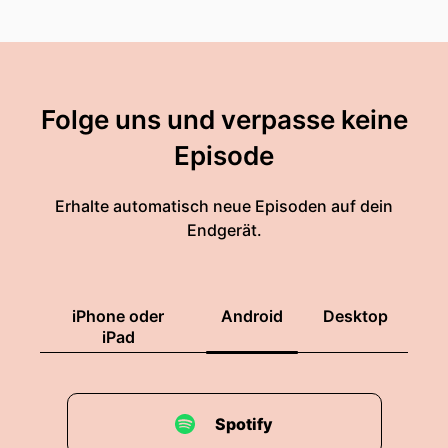
Folge uns und verpasse keine
Episode
Erhalte automatisch neue Episoden auf dein
Endgerät.
iPhone oder
Android
Desktop
iPad
Spotify