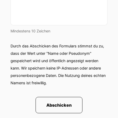
Mindestens 10 Zeichen
Durch das Abschicken des Formulars stimmst du zu,
dass der Wert unter "Name oder Pseudonym"
gespeichert wird und öffentlich angezeigt werden
kann. Wir speichern keine IP-Adressen oder andere
personenbezogene Daten. Die Nutzung deines echten
Namens ist freiwillig.
Abschicken