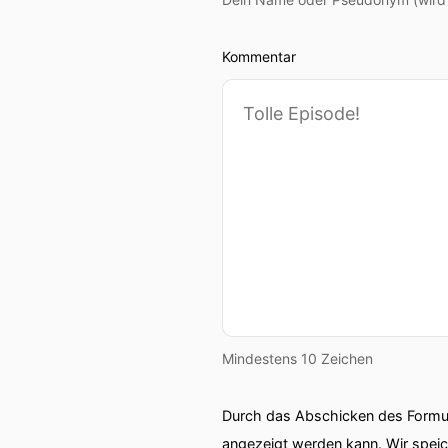
Kommentar
Mindestens 10 Zeichen
Durch das Abschicken des Formul
angezeigt werden kann. Wir spei