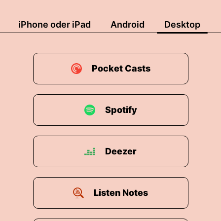
iPhone oder iPad
Android
Desktop
Pocket Casts
Spotify
Deezer
Listen Notes