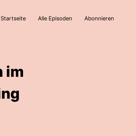
Startseite
Alle Episoden
Abonnieren
n im
ing