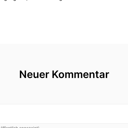
Neuer Kommentar
ffentlich angezeigt)