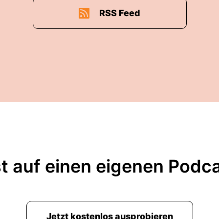
RSS Feed
t auf einen eigenen Podc
Jetzt kostenlos ausprobieren