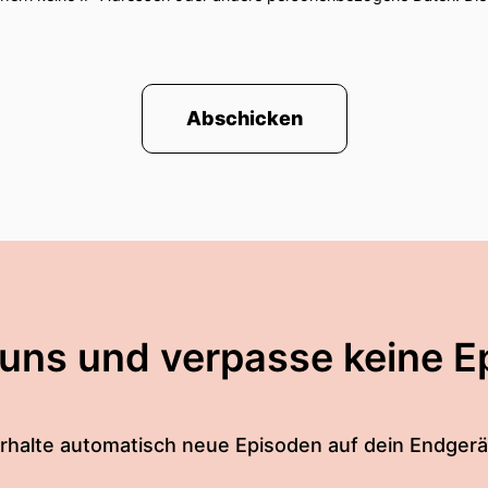
Abschicken
 uns und verpasse keine E
rhalte automatisch neue Episoden auf dein Endgerä